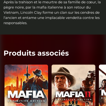
Après la trahison et le meurtre de sa famille de cœur, la
pègre noire, par la mafia italienne à son retour du
Vietnam, Lincoln Clay forme un clan sur les cendres de
l'ancien et entame une implacable vendetta contre les
responsables.
Produits associés