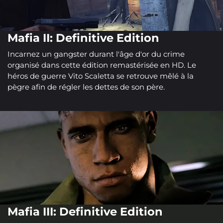
Mafia II: Definitive Edition
Incarnez un gangster durant l'âge d'or du crime
organisé dans cette édition remastérisée en HD. Le
héros de guerre Vito Scaletta se retrouve mêlé à la
pègre afin de régler les dettes de son père.
Mafia III: Definitive Edition