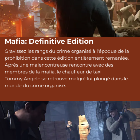
Mafia: Definitive Edition
Gravissez les rangs du crime organisé à l'époque de la
prohibition dans cette édition entièrement remaniée.
Après une malencontreuse rencontre avec des
membres de la mafia, le chauffeur de taxi
Tommy Angelo se retrouve malgré lui plongé dans le
monde du crime organisé.