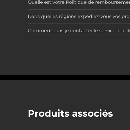
Quelle est votre Politique de remboursemen
Dans quelles régions expédiez-vous vos pro
Comment puis-je contacter le service à la cl
Produits associés