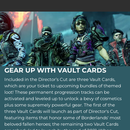
GEAR UP WITH VAULT CARDS
Included in the Director’s Cut are three Vault Cards,
which are your ticket to upcoming bundles of themed
loot! These permanent progression tracks can be
activated and leveled up to unlock a bevy of cosmetics
plus some supremely powerful gear. The first of the
three Vault Cards will launch as part of Director's Cut,
featuring items that honor some of Borderlands' most
beloved fallen heroes; the remaining two Vault Cards