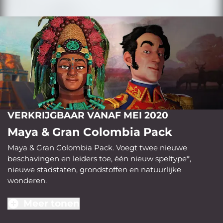
VERKRIJGBAAR VANAF MEI 2020
Maya & Gran Colombia Pack
Maya & Gran Colombia Pack. Voegt twee nieuwe
beschavingen en leiders toe, één nieuw speltype*,
nieuwe stadstaten, grondstoffen en natuurlijke
wonderen.
Meer tonen