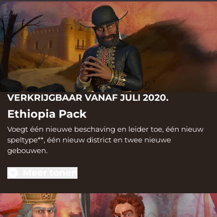
VERKRIJGBAAR VANAF JULI 2020.
Ethiopia Pack
Voegt één nieuwe beschaving en leider toe, één nieuw
speltype**, één nieuw district en twee nieuwe
gebouwen.
Meer tonen