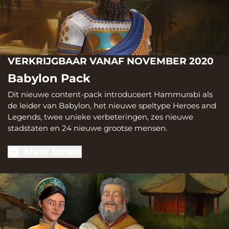
VERKRIJGBAAR VANAF NOVEMBER 2020
Babylon Pack
Dit nieuwe content-pack introduceert Hammurabi als
de leider van Babylon, het nieuwe speltype Heroes and
Legends, twee unieke verbeteringen, zes nieuwe
stadstaten en 24 nieuwe grootse mensen.
Meer tonen