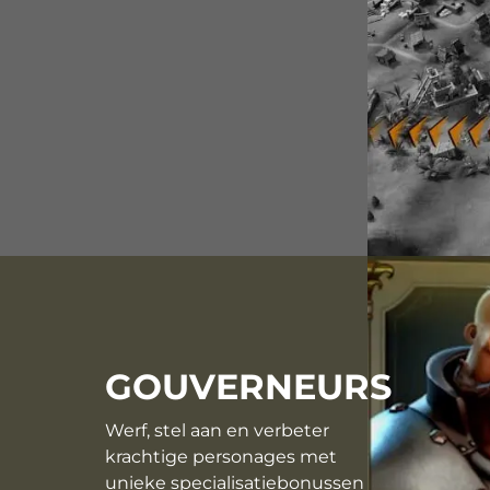
GOUVERNEURS
Werf, stel aan en verbeter
krachtige personages met
unieke specialisatiebonussen