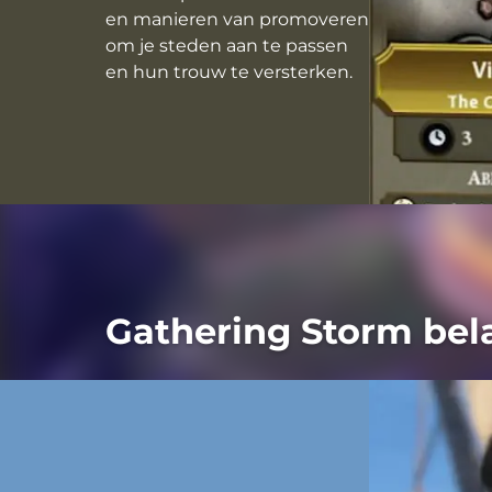
en manieren van promoveren
om je steden aan te passen
en hun trouw te versterken.
Gathering Storm bela