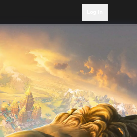
Log in