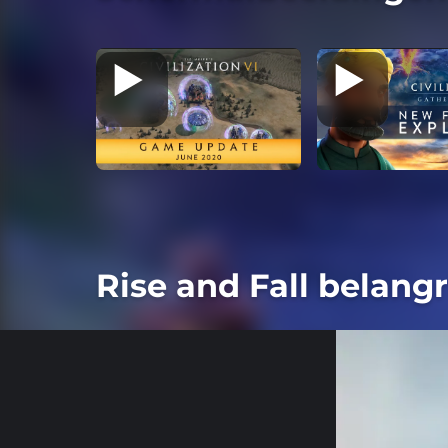
Rise and Fall belangr