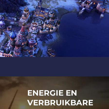
ENERGIE EN
VERBRUIKBARE