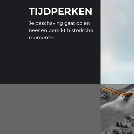
TIJDPERKEN
Je beschaving gaat op en
neer en bereikt historische
momenten.