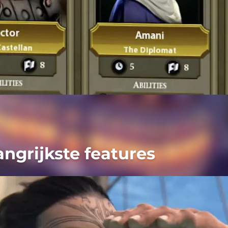
ngrijkste features