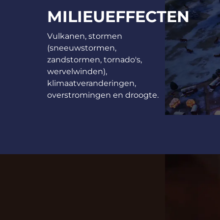
MILIEUEFFECTEN
Vulkanen, stormen
(sneeuwstormen,
zandstormen, tornado's,
wervelwinden),
klimaatveranderingen,
overstromingen en droogte.