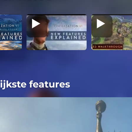
ijkste features