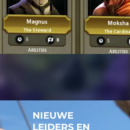
NIEUWE
LEIDERS EN