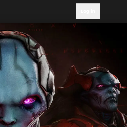
Log in