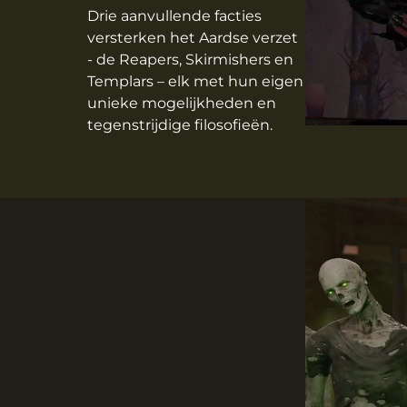
Drie aanvullende facties
versterken het Aardse verzet
- de Reapers, Skirmishers en
Templars – elk met hun eigen
unieke mogelijkheden en
tegenstrijdige filosofieën.