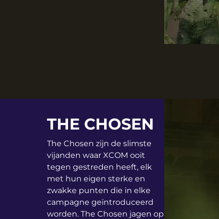
THE CHOSEN
The Chosen zijn de slimste
vijanden waar XCOM ooit
tegen gestreden heeft, elk
met hun eigen sterke en
zwakke punten die in elke
campagne geïntroduceerd
worden. The Chosen jagen op