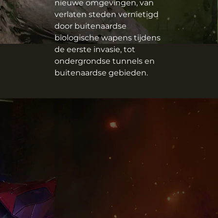
nieuwe omgevingen, van
verlaten steden vernietigd
door buitenaardse
biologische wapens tijdens
de eerste invasie, tot
ondergrondse tunnels en
buitenaardse gebieden.