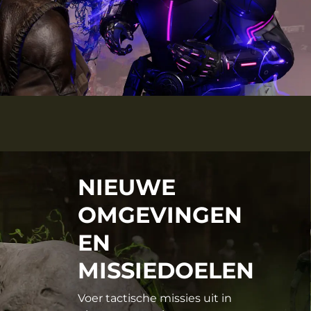
NIEUWE
OMGEVINGEN
EN
MISSIEDOELEN
Voer tactische missies uit in