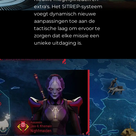
extra's. Het SITREP-systeem
voegt dynamisch nieuwe
aanpassingen toe aan de
tactische laag om ervoor te
zorgen dat elke missie een
unieke uitdaging is.