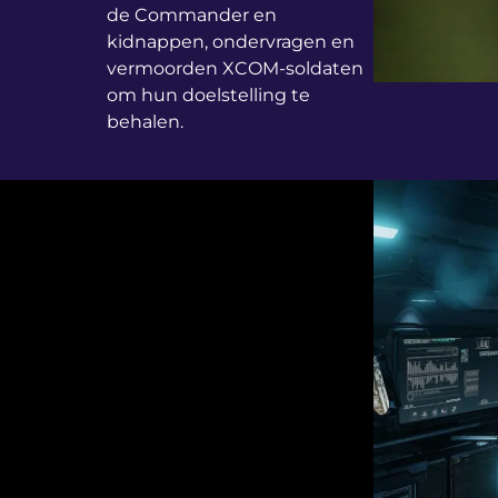
de Commander en
kidnappen, ondervragen en
vermoorden XCOM-soldaten
om hun doelstelling te
behalen.