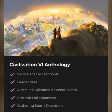
Civilization VI Anthology
Sid Meier's Civilization VI
Leader Pass
Australia Civilization & Scenario Pack
Rise and Fall Expansion
Gathering Storm Expansion