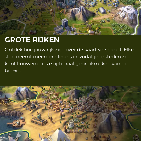
GROTE RIJKEN
Ontdek hoe jouw rijk zich over de kaart verspreidt. Elke
stad neemt meerdere tegels in, zodat je je steden zo
kunt bouwen dat ze optimaal gebruikmaken van het
terrein.