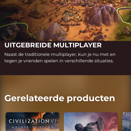
UITGEBREIDE MULTIPLAYER
Naast de traditionele multiplayer, kun je nu met en
tegen je vrienden spelen in verschillende situaties.
Gerelateerde producten