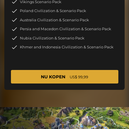
Vikings Scenario Pack
Poland Civilization & Scenario Pack
Australia Civilization & Scenario Pack
Persia and Macedon Civilization & Scenario Pack
Nubia Civilization & Scenario Pack
Khmer and Indonesia Civilization & Scenario Pack
NU KOPEN
US$ 99,99