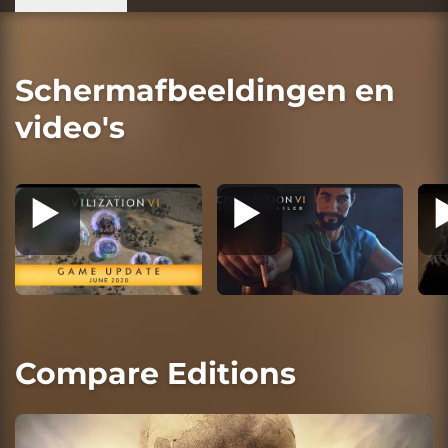
Schermafbeeldingen en
video's
Compare Editions