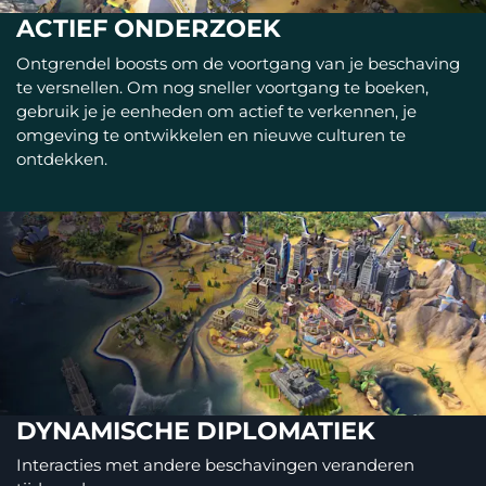
ACTIEF ONDERZOEK
Ontgrendel boosts om de voortgang van je beschaving
te versnellen. Om nog sneller voortgang te boeken,
gebruik je je eenheden om actief te verkennen, je
omgeving te ontwikkelen en nieuwe culturen te
ontdekken.
DYNAMISCHE DIPLOMATIEK
Interacties met andere beschavingen veranderen