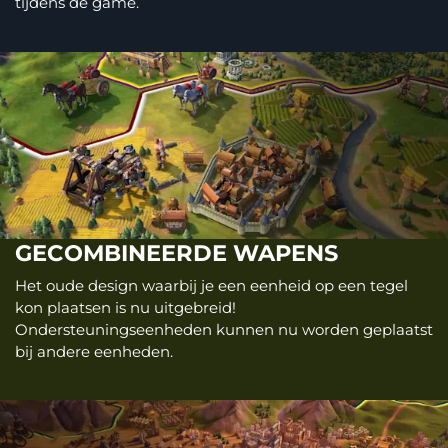
tijdens de game.
GECOMBINEERDE WAPENS
Het oude design waarbij je een eenheid op een tegel
kon plaatsen is nu uitgebreid!
Ondersteuningseenheden kunnen nu worden geplaatst
bij andere eenheden.