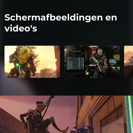
Schermafbeeldingen en
video's