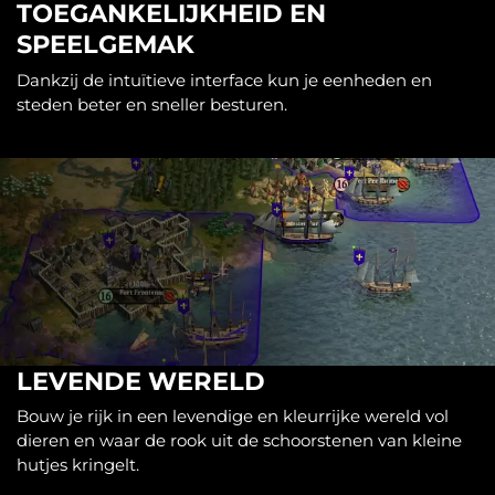
TOEGANKELIJKHEID EN
SPEELGEMAK
Dankzij de intuïtieve interface kun je eenheden en
steden beter en sneller besturen.
LEVENDE WERELD
Bouw je rijk in een levendige en kleurrijke wereld vol
dieren en waar de rook uit de schoorstenen van kleine
hutjes kringelt.