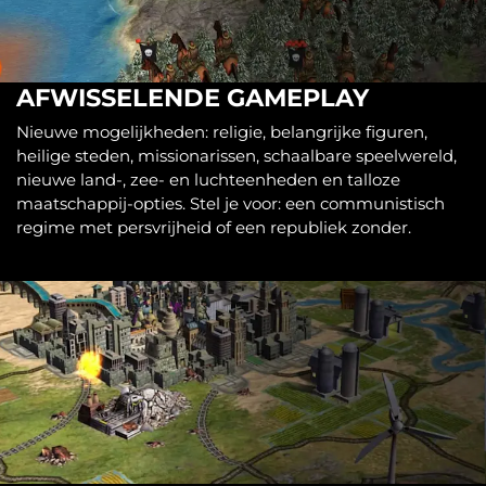
AFWISSELENDE GAMEPLAY
Nieuwe mogelijkheden: religie, belangrijke figuren,
heilige steden, missionarissen, schaalbare speelwereld,
nieuwe land-, zee- en luchteenheden en talloze
maatschappij-opties. Stel je voor: een communistisch
regime met persvrijheid of een republiek zonder.