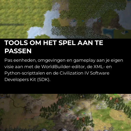
TOOLS OM HET SPEL AAN TE
PASSEN
Pas eenheden, omgevingen en gameplay aan je eigen
visie aan met de WorldBuilder-editor, de XML- en
Python-scripttalen en de Civilization IV Software
Developers Kit (SDK).