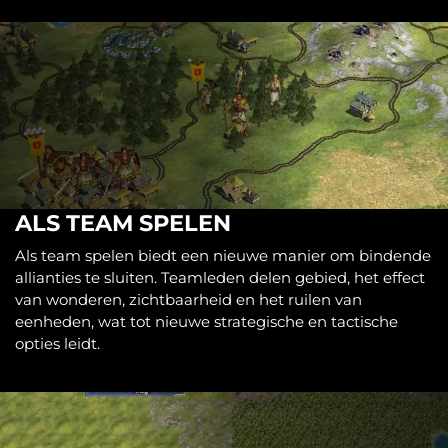
ALS TEAM SPELEN
Als team spelen biedt een nieuwe manier om bindende
allianties te sluiten. Teamleden delen gebied, het effect
van wonderen, zichtbaarheid en het ruilen van
eenheden, wat tot nieuwe strategische en tactische
opties leidt.