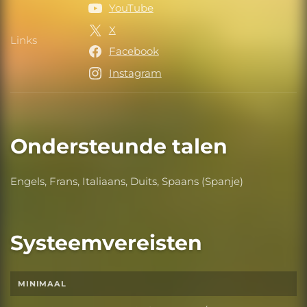
YouTube
X
Links
Links
Facebook
Instagram
Ondersteunde talen
Engels, Frans, Italiaans, Duits, Spaans (Spanje)
Systeemvereisten
MINIMAAL