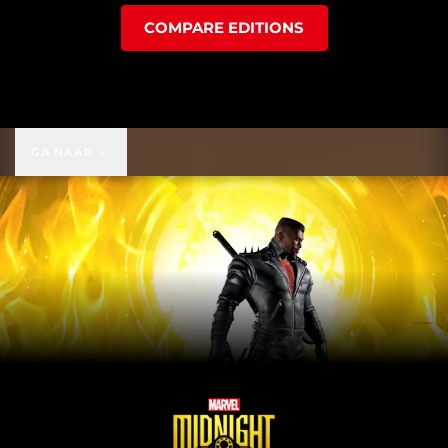
COMPARE EDITIONS
GA NAAR