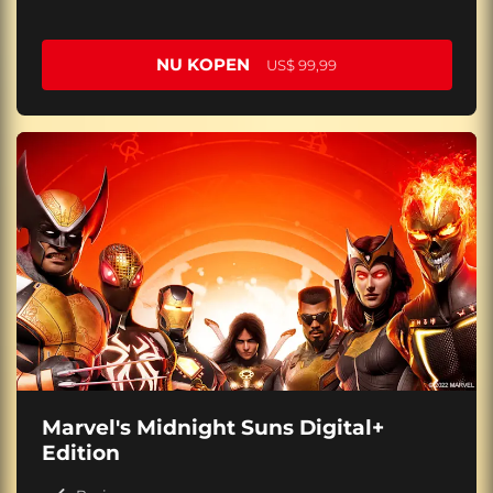
NU KOPEN
US$ 99,99
Marvel's Midnight Suns Digital+
Edition