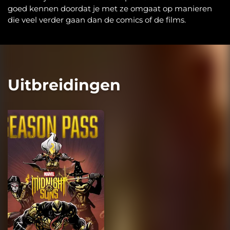
goed kennen doordat je met ze omgaat op manieren
die veel verder gaan dan de comics of de films.
Uitbreidingen