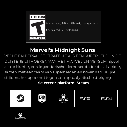
Violence
Mild Blood
Language
In-Game Purchases
Marvel's Midnight Suns
VECHT EN BEPAAL JE STRATEGIE ALS EEN SUPERHELD, IN DE
DUISTERE UITHOEKEN VAN HET MARVEL UNIVERSUM. Speel
als de Hunter, een legendarische demonendoder die als leider,
samen met een team van superhelden en bovennatuurlijke
strijders, het opneemt tegen een apocalyptische dreiging.
Selecteer platform: Steam