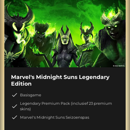
Marvel's Midnight Suns Legendary
Edition
Basisgame
Legendary Premium Pack (inclusief 23 premium
skins)
Marvel's Midnight Suns Seizoenspas