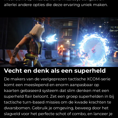
allerlei andere opties die deze ervaring uniek maken.
Vecht en denk als een superheld
De makers van de veelgeprezen tactische XCOM-serie
komt een meeslepend en enorm aanpasbaar op
kaarten gebaseerd systeem dat slim denken met een
superheld flair beloont. Zet een groep superhelden in bij
tactische turn-based missies om de kwade krachten te
dwarsbomen. Gebruik je omgeving, beweeg door het
slagveld voor het perfecte schot of combo, en lanceer je