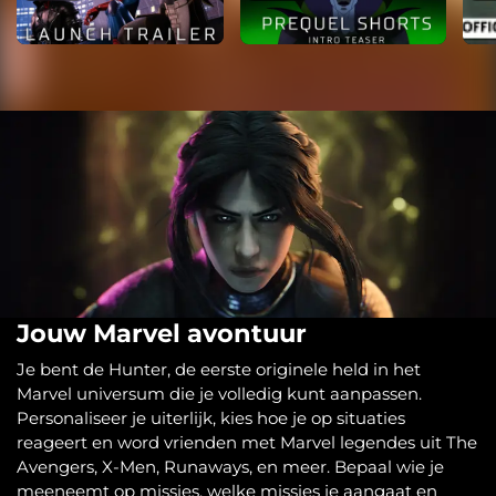
Jouw Marvel avontuur
Je bent de Hunter, de eerste originele held in het
Marvel universum die je volledig kunt aanpassen.
Personaliseer je uiterlijk, kies hoe je op situaties
reageert en word vrienden met Marvel legendes uit The
Avengers, X-Men, Runaways, en meer. Bepaal wie je
meeneemt op missies, welke missies je aangaat en