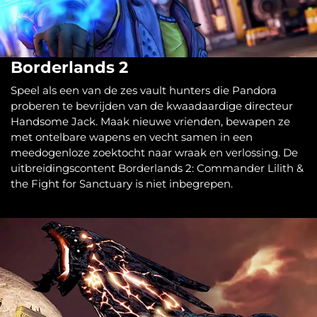
Borderlands 2
Speel als een van de zes vault hunters die Pandora
proberen te bevrijden van de kwaadaardige directeur
Handsome Jack. Maak nieuwe vrienden, bewapen ze
met ontelbare wapens en vecht samen in een
meedogenloze zoektocht naar wraak en verlossing. De
uitbreidingscontent Borderlands 2: Commander Lilith &
the Fight for Sanctuary is niet inbegrepen.