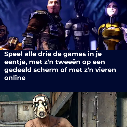
Speel alle drie de games in je
eentje, met z'n tweeën op een
gedeeld scherm of met z'n vieren
online