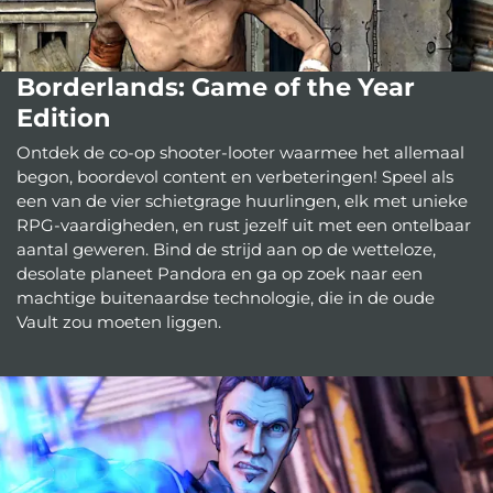
Borderlands: Game of the Year
Edition
Ontdek de co-op shooter-looter waarmee het allemaal
begon, boordevol content en verbeteringen! Speel als
een van de vier schietgrage huurlingen, elk met unieke
RPG-vaardigheden, en rust jezelf uit met een ontelbaar
aantal geweren. Bind de strijd aan op de wetteloze,
desolate planeet Pandora en ga op zoek naar een
machtige buitenaardse technologie, die in de oude
Vault zou moeten liggen.