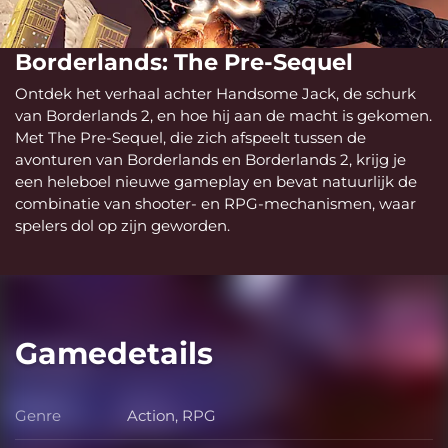
Borderlands: The Pre-Sequel
Ontdek het verhaal achter Handsome Jack, de schurk
van Borderlands 2, en hoe hij aan de macht is gekomen.
Met The Pre-Sequel, die zich afspeelt tussen de
avonturen van Borderlands en Borderlands 2, krijg je
een heleboel nieuwe gameplay en bevat natuurlijk de
combinatie van shooter- en RPG-mechanismen, waar
spelers dol op zijn geworden.
Gamedetails
Genre
Action, RPG
Genre