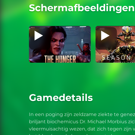
Schermafbeeldingen 
Gamedetails
In een poging zijn zeldzame ziekte te gene
briljant biochemicus Dr. Michael Morbius zic
vleermuisachtig wezen, dat zich tegen zijn