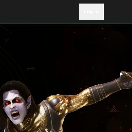
Log in