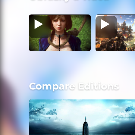
Compare Editions