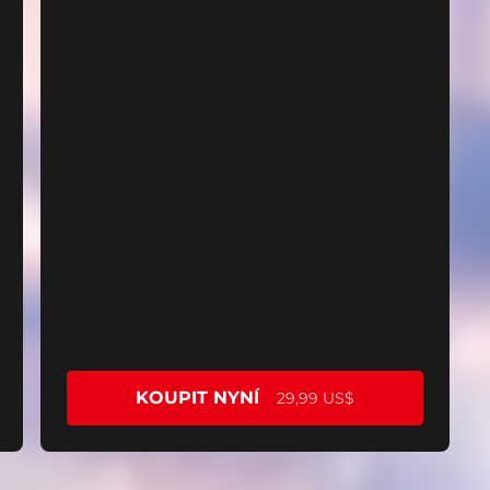
KOUPIT NYNÍ
29,99 US$