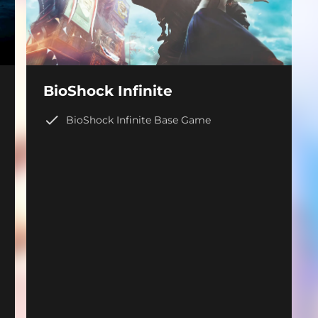
BioShock Infinite
BioShock Infinite Base Game