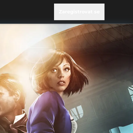
Zaregistrovat se