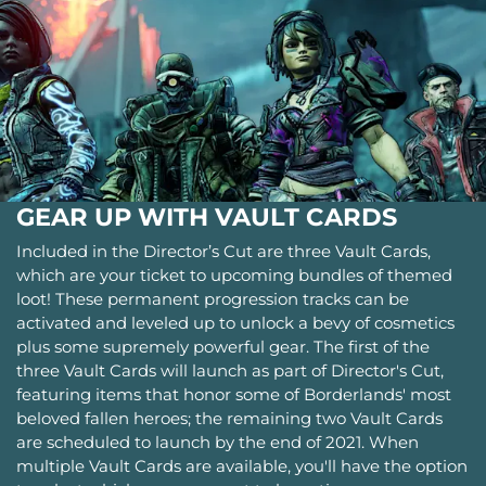
GEAR UP WITH VAULT CARDS
Included in the Director’s Cut are three Vault Cards,
which are your ticket to upcoming bundles of themed
loot! These permanent progression tracks can be
activated and leveled up to unlock a bevy of cosmetics
plus some supremely powerful gear. The first of the
three Vault Cards will launch as part of Director's Cut,
featuring items that honor some of Borderlands' most
beloved fallen heroes; the remaining two Vault Cards
are scheduled to launch by the end of 2021. When
multiple Vault Cards are available, you'll have the option