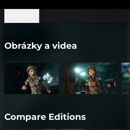
PŘEJÍT NA
Obrázky a videa
Compare Editions