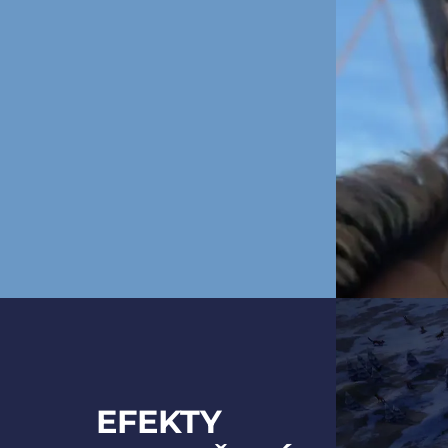
EFEKTY