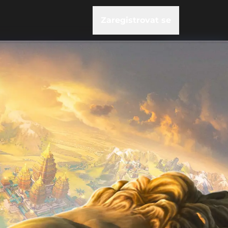
Zaregistrovat se