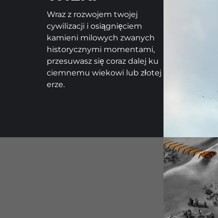
Wraz z rozwojem twojej
cywilizacji i osiągnięciem
kamieni milowych zwanych
historycznymi momentami,
przesuwasz się coraz dalej ku
ciemnemu wiekowi lub złotej
erze.