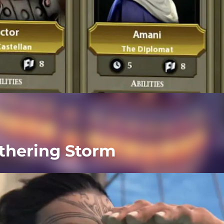
athering Storm