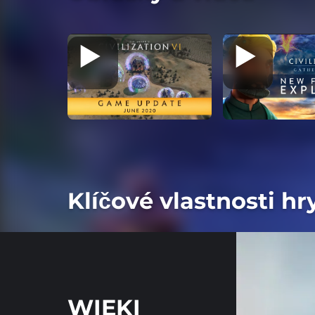
Klíčové vlastnosti hr
WIEKI