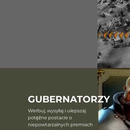
GUBERNATORZY
Werbuj, wysyłaj i ulepszaj
potężne postacie o
niepowtarzalnych premiach