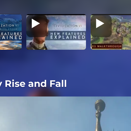
y Rise and Fall