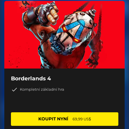
Borderlands 4
Kompletní základní hra
KOUPIT NYNÍ
69,99 US$