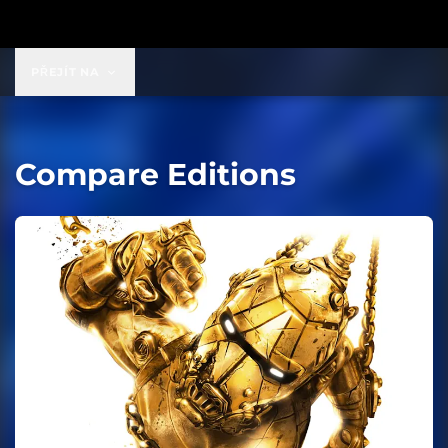
PŘEJÍT NA
Compare Editions