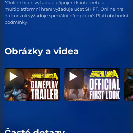
*Online hraní vyžaduje připojení k internetu a
multiplatformní hraní vyžaduje účet SHiFT. Online hra
na konzoli vyžaduje speciální předplatné. Platí obchodní
podmínky.
Obrázky a videa
Časté dotazy