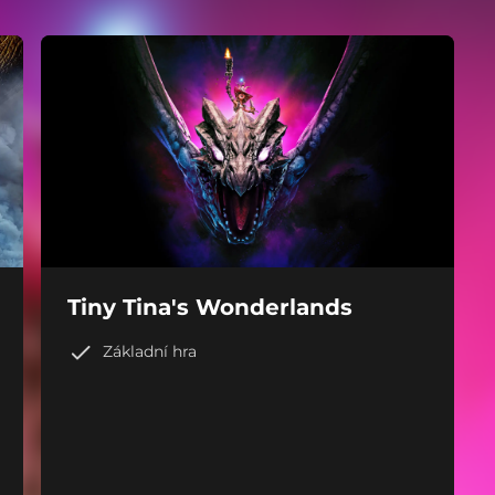
Tiny Tina's Wonderlands
Základní hra