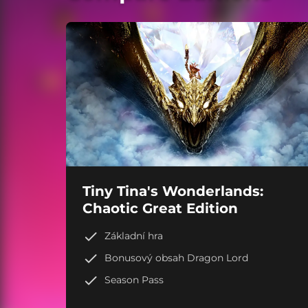
Tiny Tina's Wonderlands:
Chaotic Great Edition
Základní hra
Bonusový obsah Dragon Lord
Season Pass