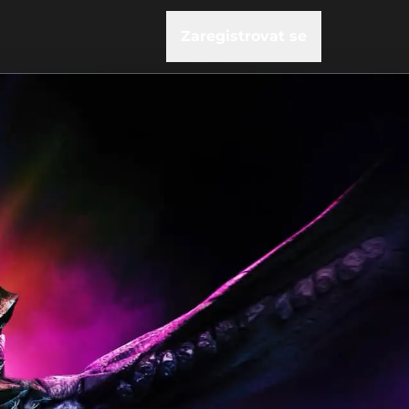
Zaregistrovat se