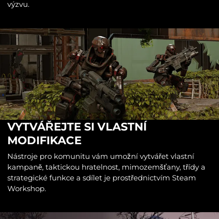
výzvu.
VYTVÁŘEJTE SI VLASTNÍ
MODIFIKACE
Nástroje pro komunitu vám umožní vytvářet vlastní
kampaně, taktickou hratelnost, mimozemšťany, třídy a
strategické funkce a sdílet je prostřednictvím Steam
Workshop.