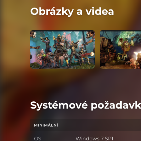
Obrázky a videa
Systémové požadavk
MINIMÁLNÍ
OS
Windows 7 SP1