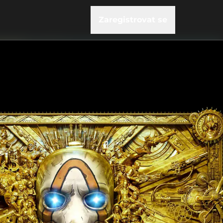
Zaregistrovat se