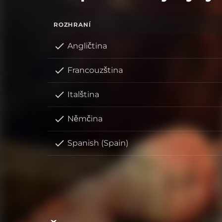
ROZHRANÍ
Angličtina
Francouzština
Italština
Němčina
Spanish (Spain)