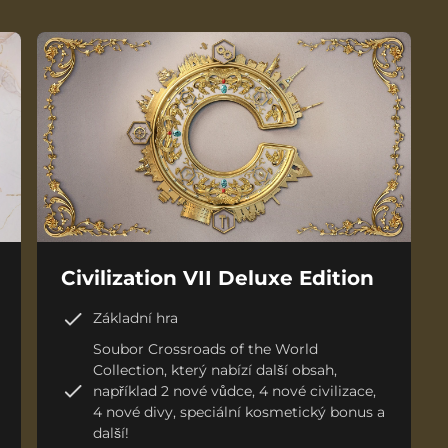
Civilization VII Deluxe Edition
Základní hra
Soubor Crossroads of the World
Collection, který nabízí další obsah,
například 2 nové vůdce, 4 nové civilizace,
4 nové divy, speciální kosmetický bonus a
další!