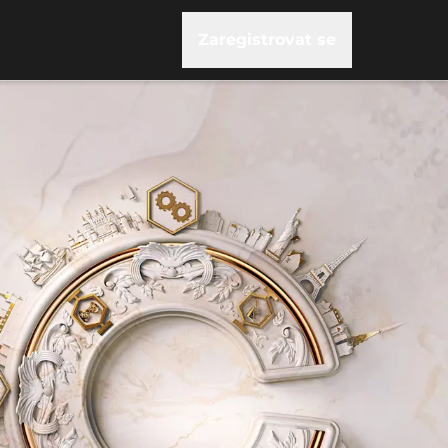
Zaregistrovat se