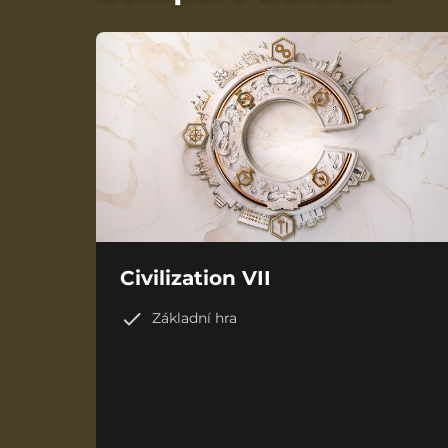
Civilization VII
Základní hra