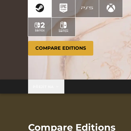
COMPARE EDITIONS
PŘEJÍT NA
Compare Editions