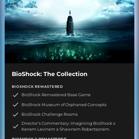
BioShock: The Collection
BIOSHOCK REMASTERED
BioShock Remastered Base Game
BioShock Museum of Orphaned Concepts
BioShock Challenge Rooms
Director’s Commentary: Imagining BioShock s
Kenem Levinem a Shawnem Robertsonem.