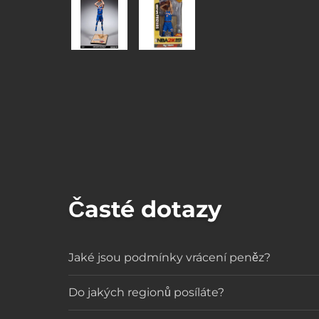
Časté dotazy
Jaké jsou podmínky vrácení peněz?
Do jakých regionů posíláte?