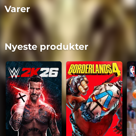
Varer
Nyeste produkter