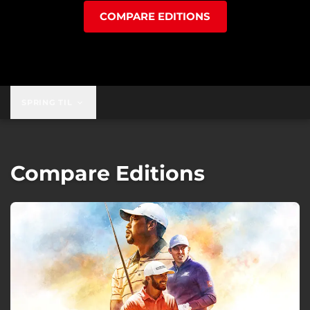
COMPARE EDITIONS
SPRING TIL
Compare Editions