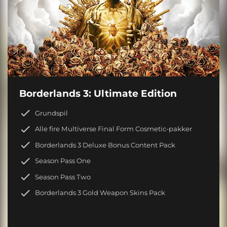
Borderlands 3: Ultimate Edition
Grundspil
Alle fire Multiverse Final Form Cosmetic-pakker
Borderlands 3 Deluxe Bonus Content Pack
Season Pass One
Season Pass Two
Borderlands 3 Gold Weapon Skins Pack