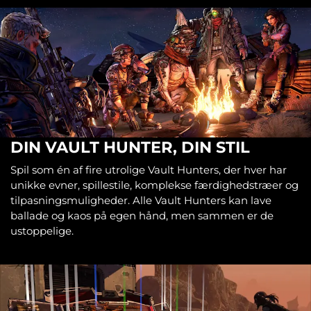
DIN VAULT HUNTER, DIN STIL
Spil som én af fire utrolige Vault Hunters, der hver har
unikke evner, spillestile, komplekse færdighedstræer og
tilpasningsmuligheder. Alle Vault Hunters kan lave
ballade og kaos på egen hånd, men sammen er de
ustoppelige.