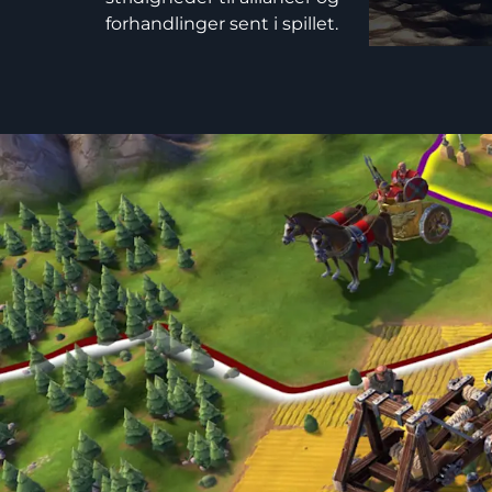
forhandlinger sent i spillet.