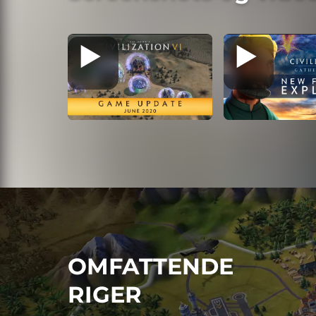
OMFATTENDE
RIGER