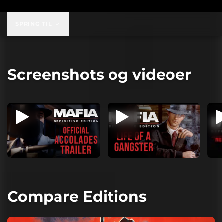
SPRING TIL
Screenshots og videoer
Compare Editions