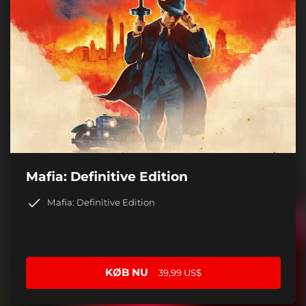
Mafia: Definitive Edition
Mafia: Definitive Edition
KØB NU
39,99 US$