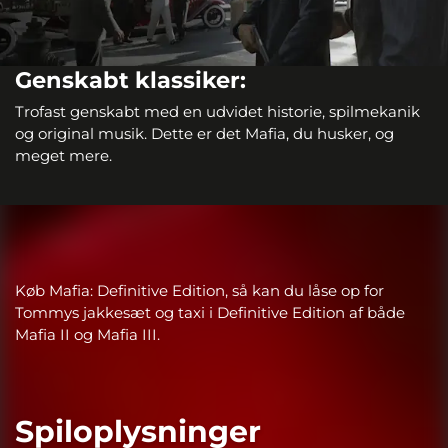
Genskabt klassiker:
Trofast genskabt med en udvidet historie, spilmekanik
og original musik. Dette er det Mafia, du husker, og
meget mere.
Køb Mafia: Definitive Edition, så kan du låse op for
Tommys jakkesæt og taxi i Definitive Edition af både
Mafia II og Mafia III.
Spiloplysninger