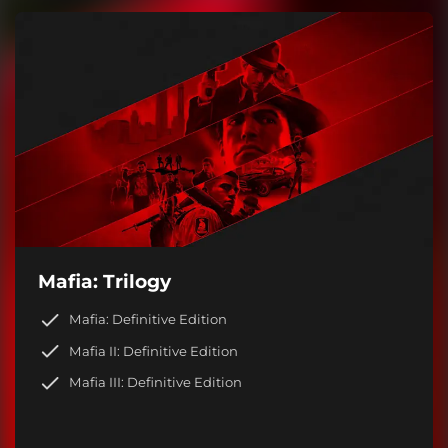
Mafia: Trilogy
Mafia: Definitive Edition
Mafia II: Definitive Edition
Mafia III: Definitive Edition