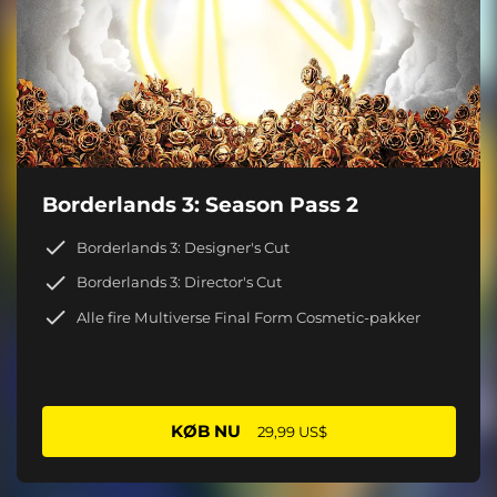
Borderlands 3: Season Pass 2
Borderlands 3: Designer's Cut
Borderlands 3: Director's Cut
Alle fire Multiverse Final Form Cosmetic-pakker
KØB NU
29,99 US$