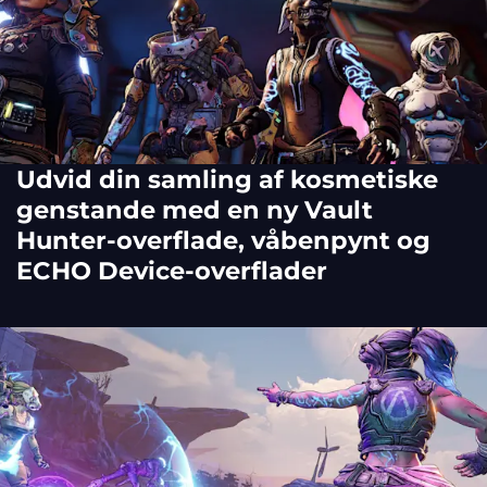
Udvid din samling af kosmetiske
genstande med en ny Vault
Hunter-overflade, våbenpynt og
ECHO Device-overflader