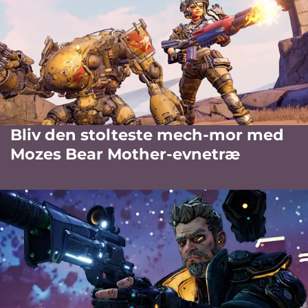
Bliv den stolteste mech-mor med
Mozes Bear Mother-evnetræ