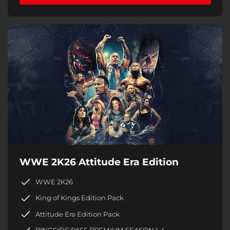
WWE 2K26 Attitude Era Edition
WWE 2K26
King of Kings Edition Pack
Attitude Era Edition Pack