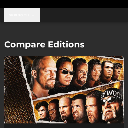
SPRING TIL
Compare Editions