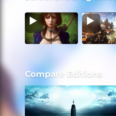
Compare Editions