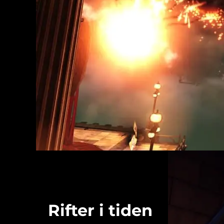
Rifter i tiden