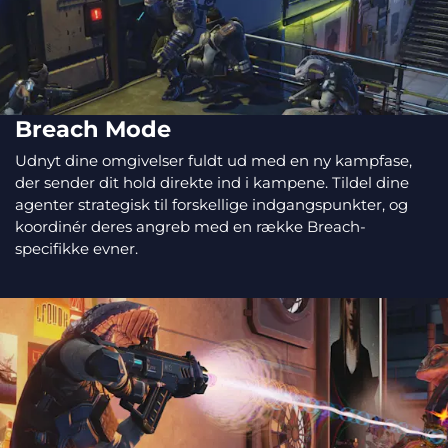
Breach Mode
Udnyt dine omgivelser fuldt ud med en ny kampfase,
der sender dit hold direkte ind i kampene. Tildel dine
agenter strategisk til forskellige indgangspunkter, og
koordinér deres angreb med en række Breach-
specifikke evner.