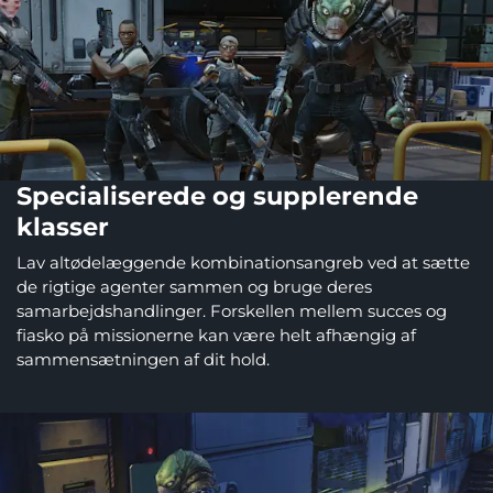
Specialiserede og supplerende
klasser
Lav altødelæggende kombinationsangreb ved at sætte
de rigtige agenter sammen og bruge deres
samarbejdshandlinger. Forskellen mellem succes og
fiasko på missionerne kan være helt afhængig af
sammensætningen af dit hold.