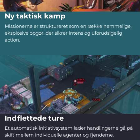
Ny taktisk kamp
Missionerne er struktureret som en række hemmelige,
eksplosive opgør, der sikrer intens og uforudsigelig
action.
Indflettede ture
Et automatisk initiativsystem lader handlingerne gå på
skift mellem individuelle agenter og fjenderne.