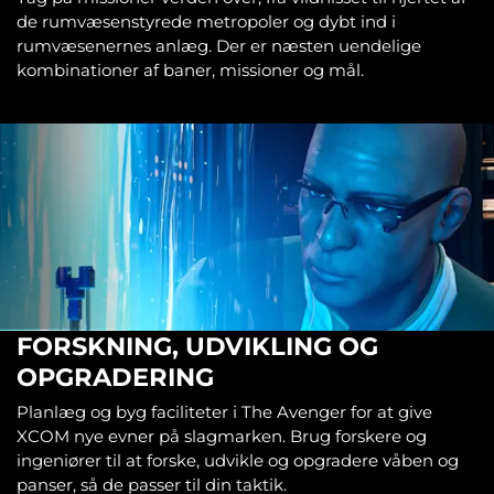
de rumvæsenstyrede metropoler og dybt ind i
rumvæsenernes anlæg. Der er næsten uendelige
kombinationer af baner, missioner og mål.
FORSKNING, UDVIKLING OG
OPGRADERING
Planlæg og byg faciliteter i The Avenger for at give
XCOM nye evner på slagmarken. Brug forskere og
ingeniører til at forske, udvikle og opgradere våben og
panser, så de passer til din taktik.