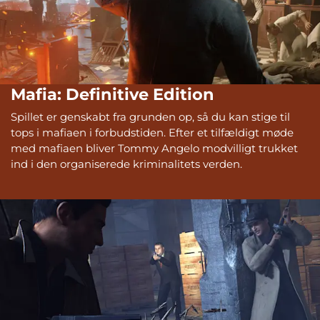
Mafia: Definitive Edition
Spillet er genskabt fra grunden op, så du kan stige til
tops i mafiaen i forbudstiden. Efter et tilfældigt møde
med mafiaen bliver Tommy Angelo modvilligt trukket
ind i den organiserede kriminalitets verden.