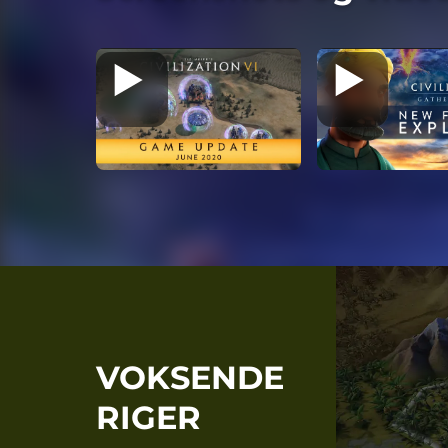
VOKSENDE
RIGER