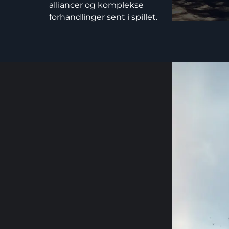
alliancer og komplekse
forhandlinger sent i spillet.