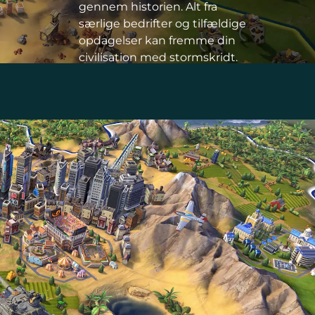
gennem historien. Alt fra
særlige bedrifter og tilfældige
opdagelser kan fremme din
civilisation med stormskridt.