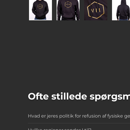
Ofte stillede spørgs
Hvad er jeres politik for refusion af fysiske 