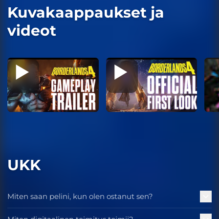
Kuvakaappaukset ja
videot
UKK
Miten saan pelini, kun olen ostanut sen?