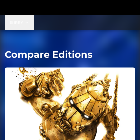
SIIRRY
Compare Editions