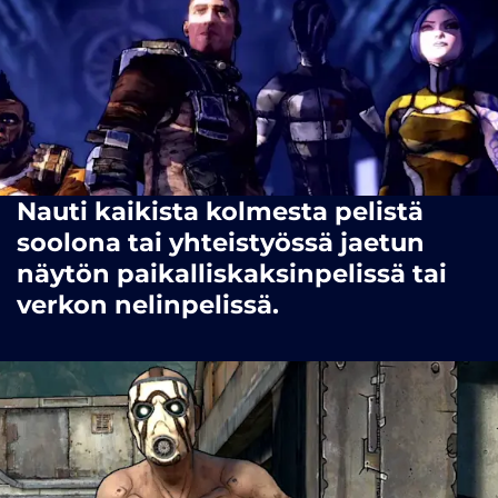
Nauti kaikista kolmesta pelistä
soolona tai yhteistyössä jaetun
näytön paikalliskaksinpelissä tai
verkon nelinpelissä.