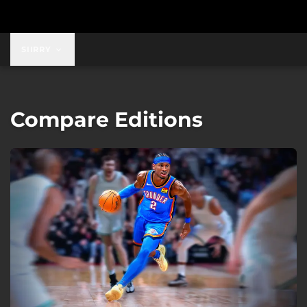
SIIRRY
Compare Editions