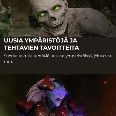
UUSIA YMPÄRISTÖJÄ JA
TEHTÄVIEN TAVOITTEITA
Suorita taktisia tehtäviä uusissa ympäristöissä, joita ovat
mm.