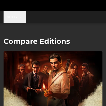
SIIRRY
Compare Editions