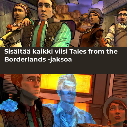
Sisältää kaikki viisi Tales from the
Borderlands -jaksoa