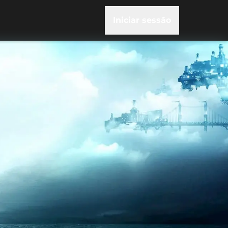
Iniciar sessão