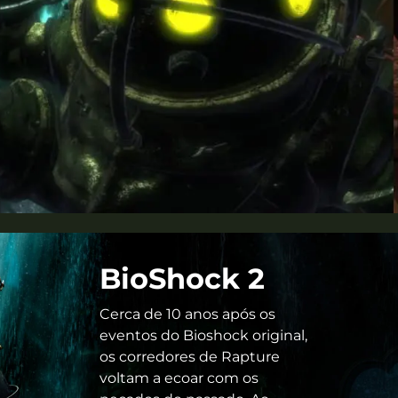
BioShock 2
Cerca de 10 anos após os
eventos do Bioshock original,
os corredores de Rapture
voltam a ecoar com os