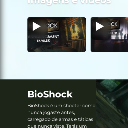
BioShock
BioShock é um shooter como
nunca jogaste antes,
carregado de armas e táticas
que nunca viste. Terás um