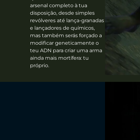
arsenal completo à tua
disposição, desde simples
revólveres até lança-granadas
e lançadores de químicos,
mas também serás forçado a
modificar geneticamente o
teu ADN para criar uma arma
ainda mais mortífera: tu
próprio.