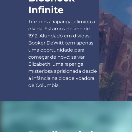
Infinite
Traz-nos a rapariga, elimina a
dívida. Estamos no ano de
1912. Afundado em dívidas,
Booker DeWitt tem apenas
uma oportunidade para
começar de novo: salvar
Elizabeth, uma rapariga
misteriosa aprisionada desde
a infância na cidade voadora
de Columbia.