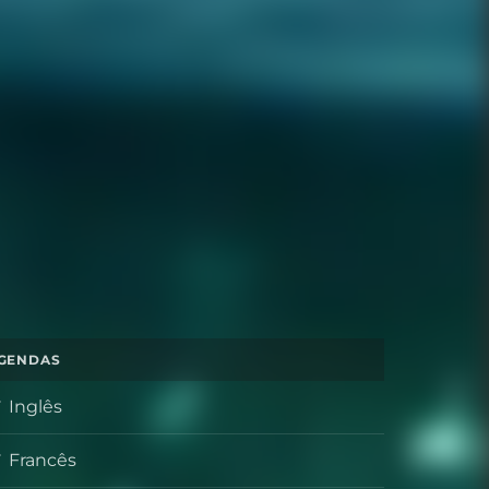
GENDAS
Inglês
Francês