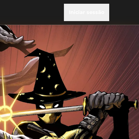
Iniciar sessão