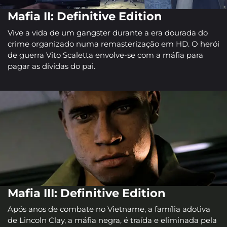
Mafia II: Definitive Edition
Vive a vida de um gangster durante a era dourada do
crime organizado numa remasterização em HD. O herói
de guerra Vito Scaletta envolve-se com a máfia para
pagar as dívidas do pai.
Mafia III: Definitive Edition
Após anos de combate no Vietname, a família adotiva
de Lincoln Clay, a máfia negra, é traída e eliminada pela