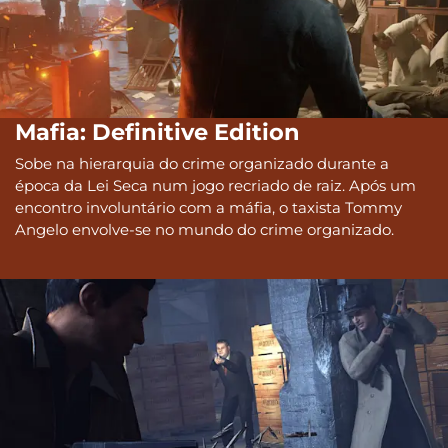
Mafia: Definitive Edition
Sobe na hierarquia do crime organizado durante a
época da Lei Seca num jogo recriado de raiz. Após um
encontro involuntário com a máfia, o taxista Tommy
Angelo envolve-se no mundo do crime organizado.