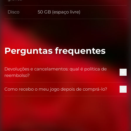
Disco
50 GB (espaço livre)
Disco
Perguntas frequentes
Devoluções e cancelamentos: qual é política de
reembolso?
Como recebo o meu jogo depois de comprá-lo?