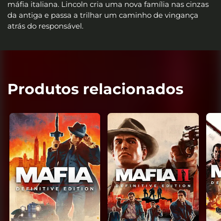
máfia italiana. Lincoln cria uma nova família nas cinzas
da antiga e passa a trilhar um caminho de vingança
atrás do responsável.
Produtos relacionados