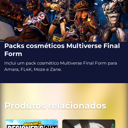
Packs cosméticos Multiverse Final
Form
Inclui um pack cosmético Multiverse Final Form para
Amara, FL4K, Moze e Zane.
Produtos relacionados