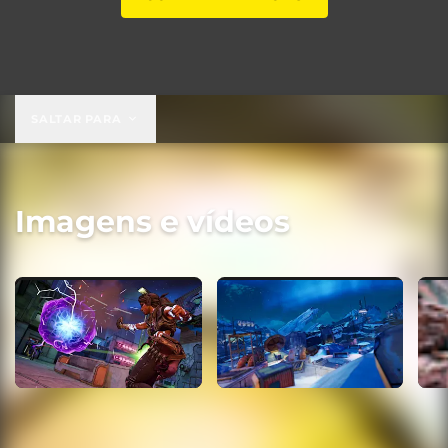
SALTAR PARA
Imagens e vídeos