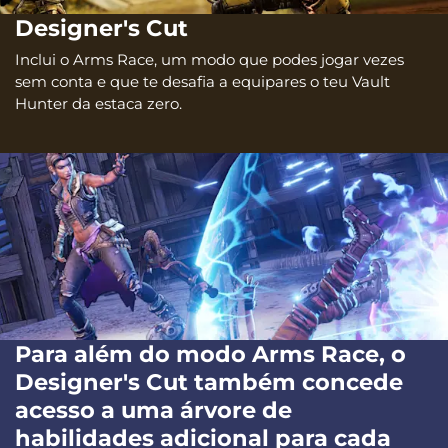
Designer's Cut
Inclui o Arms Race, um modo que podes jogar vezes
sem conta e que te desafia a equipares o teu Vault
Hunter da estaca zero.
Para além do modo Arms Race, o
Designer's Cut também concede
acesso a uma árvore de
habilidades adicional para cada