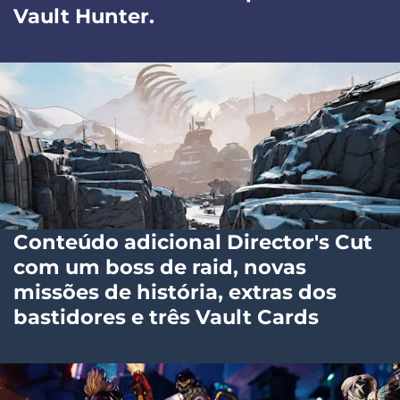
Vault Hunter.
Conteúdo adicional Director's Cut
com um boss de raid, novas
missões de história, extras dos
bastidores e três Vault Cards