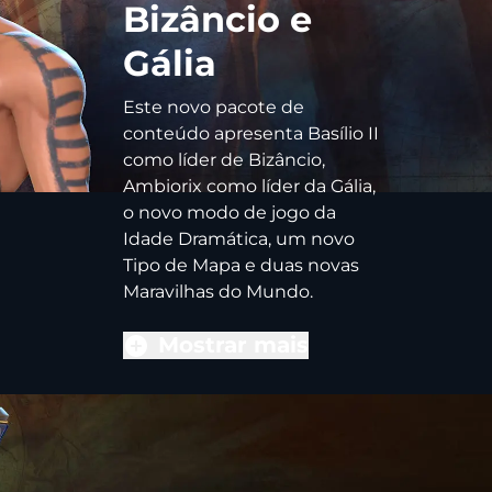
Bizâncio e
Gália
Este novo pacote de
conteúdo apresenta Basílio II
como líder de Bizâncio,
Ambiorix como líder da Gália,
o novo modo de jogo da
Idade Dramática, um novo
Tipo de Mapa e duas novas
Maravilhas do Mundo.
Mostrar mais