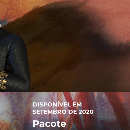
DISPONÍVEL EM
SETEMBRO DE 2020
Pacote