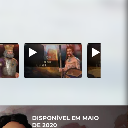
DISPONÍVEL EM MAIO
DE 2020