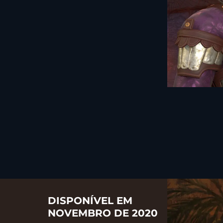
DISPONÍVEL EM
NOVEMBRO DE 2020