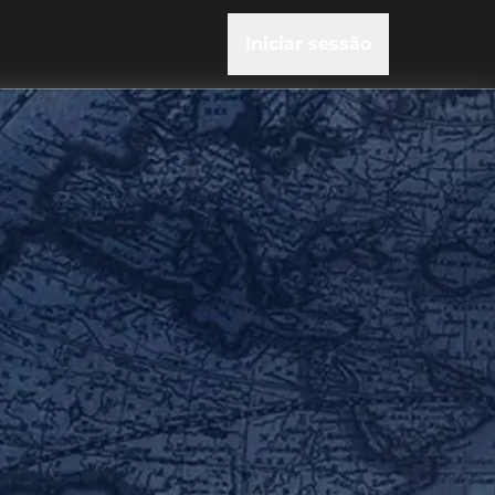
Iniciar sessão