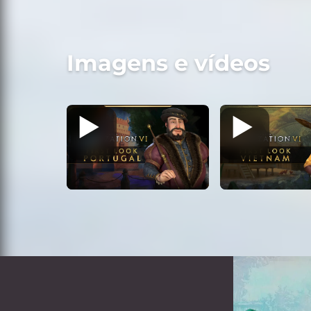
Imagens e vídeos