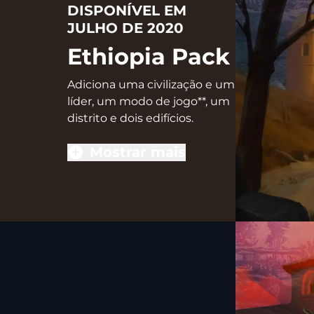
DISPONÍVEL EM
JULHO DE 2020
Ethiopia Pack
Adiciona uma civilização e um
líder, um modo de jogo**, um
distrito e dois edifícios.
Mostrar mais