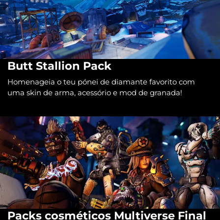
Butt Stallion Pack
Homenageia o teu pónei de diamante favorito com
uma skin de arma, acessório e mod de granada!
Packs cosméticos Multiverse Final