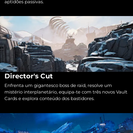
aptidões passivas.
Director's Cut
Enfrenta um gigantesco boss de raid, resolve um
mistério interplanetário, equipa-te com três novos Vault
Cards e explora conteúdo dos bastidores.