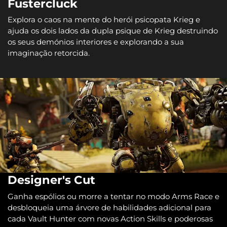
Fustercluck
Explora o caos na mente do herói psicopata Krieg e
ajuda os dois lados da dupla psique de Krieg destruindo
os seus demónios interiores e explorando a sua
imaginação retorcida.
Designer's Cut
Ganha espólios ou morre a tentar no modo Arms Race e
desbloqueia uma árvore de habilidades adicional para
cada Vault Hunter com novas Action Skills e poderosas