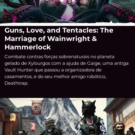
Guns, Love, and Tentacles: The
Marriage of Wainwright &
Hammerlock
Combate contras forças sobrenaturais no planeta
gelado de Xylourgos com a ajuda de Gaige, uma antiga
Vault Hunter que passou a organizadora de
casamentos, e do seu melhor amigo robótico,
Deathtrap.