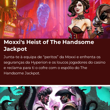
Moxxi's Heist of The Handsome
Jackpot
Junta-te à equipa de “peritos” da Moxxi e enfrenta os
seguranças da Hyperion e os loucos jogadores do casino
e reclama para ti o cofre com o espólio do The
Handsome Jackpot.