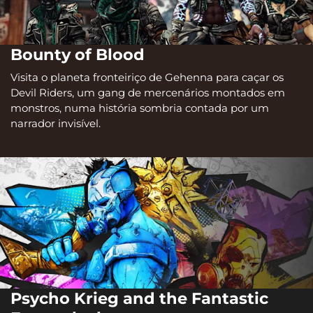
Bounty of Blood
Visita o planeta fronteiriço de Gehenna para caçar os
Devil Riders, um gang de mercenários montados em
monstros, numa história sombria contada por um
narrador invisível.
Psycho Krieg and the Fantastic