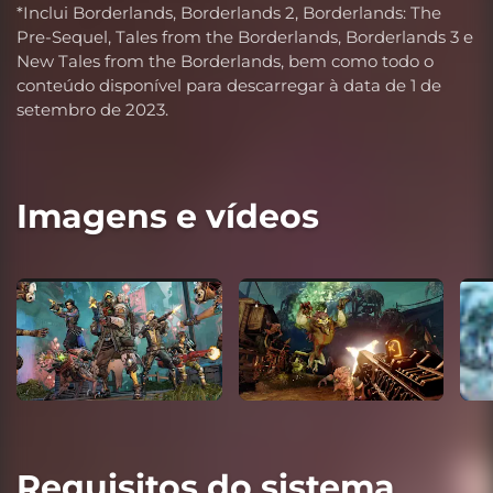
*Inclui Borderlands, Borderlands 2, Borderlands: The
Pre-Sequel, Tales from the Borderlands, Borderlands 3 e
New Tales from the Borderlands, bem como todo o
conteúdo disponível para descarregar à data de 1 de
setembro de 2023.
Imagens e vídeos
Requisitos do sistema