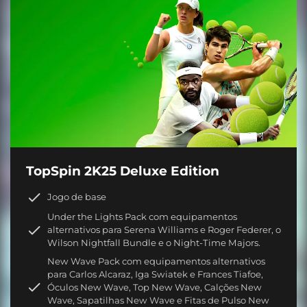
TopSpin 2K25 Deluxe Edition
Jogo de base
Under the Lights Pack com equipamentos
alternativos para Serena Williams e Roger Federer, o
Wilson Nightfall Bundle e o Night-Time Majors.
New Wave Pack com equipamentos alternativos
para Carlos Alcaraz, Iga Swiatek e Frances Tiafoe,
Óculos New Wave, Top New Wave, Calções New
Wave, Sapatilhas New Wave e Fitas de Pulso New