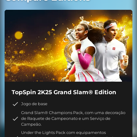
TopSpin 2K25 Grand Slam® Edition
Jogo de base
Grand Slam® Champions Pack, com uma decoração
de Raquete de Campeonato e um Serviço de
Campeão.
Under the Lights Pack com equipamentos