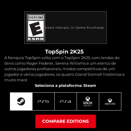
Users Interact
In-Game Purchases
TopSpin 2K25
A franquia TopSpin volta com o TopSpin 2K25, com lendas do
ténis como Roger Federer, Serena Wiliams e um elenco de
outros jogadores profissionais, modos competitivos de um
jogador e vários jogadores, os quatro Grand Slams® históricos e
muito mais!
Seleciona a plataforma: Steam
COMPARE EDITIONS