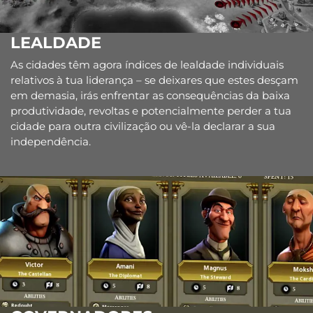
LEALDADE
As cidades têm agora índices de lealdade individuais
relativos à tua liderança – se deixares que estes desçam
em demasia, irás enfrentar as consequências da baixa
produtividade, revoltas e potencialmente perder a tua
cidade para outra civilização ou vê-la declarar a sua
independência.