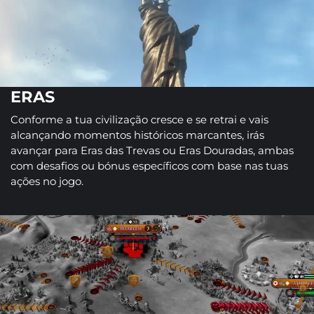
ERAS
Conforme a tua civilização cresce e se retrai e vais
alcançando momentos históricos marcantes, irás
avançar para Eras das Trevas ou Eras Douradas, ambas
com desafios ou bónus específicos com base nas tuas
ações no jogo.